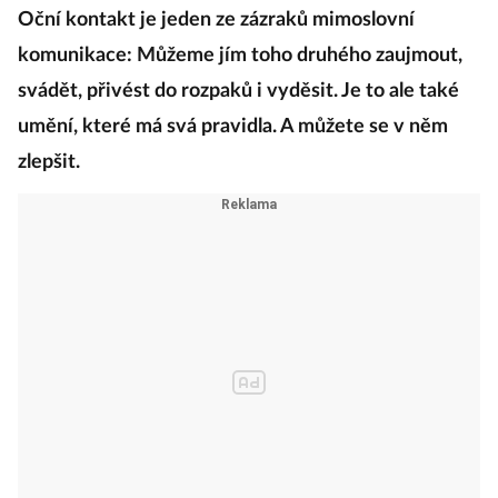
Oční kontakt je jeden ze zázraků mimoslovní
komunikace: Můžeme jím toho druhého zaujmout,
svádět, přivést do rozpaků i vyděsit. Je to ale také
umění, které má svá pravidla. A můžete se v něm
zlepšit.