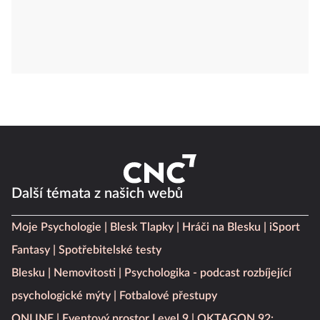
Další témata z našich webů
Moje Psychologie
Blesk Tlapky
Hráči na Blesku
iSport
Fantasy
Spotřebitelské testy
Blesku
Nemovitosti
Psychologika - podcast rozbíjející
psychologické mýty
Fotbalové přestupy