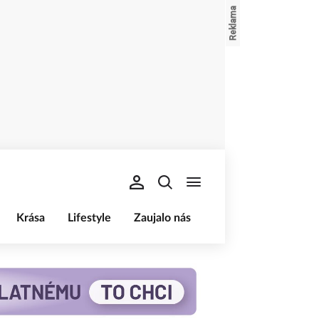
Krása
Lifestyle
Zaujalo nás