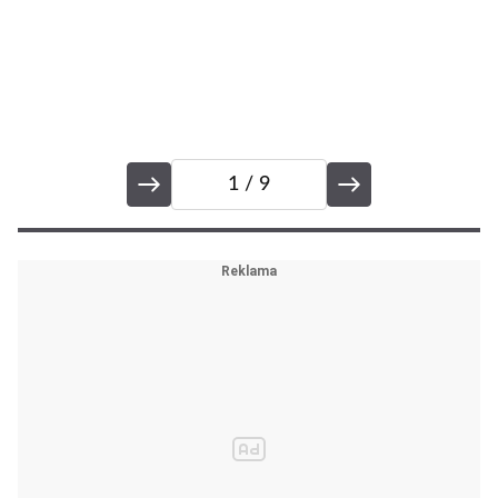
1
/ 9