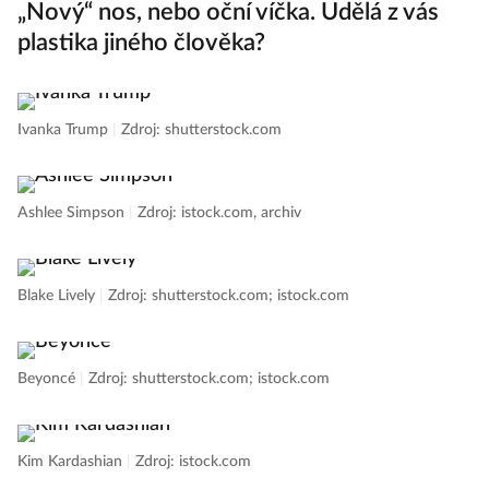
„Nový“ nos, nebo oční víčka. Udělá z vás
plastika jiného člověka?
Ivanka Trump
|
Zdroj: shutterstock.com
Ashlee Simpson
|
Zdroj: istock.com, archiv
Blake Lively
|
Zdroj: shutterstock.com; istock.com
Beyoncé
|
Zdroj: shutterstock.com; istock.com
Kim Kardashian
|
Zdroj: istock.com