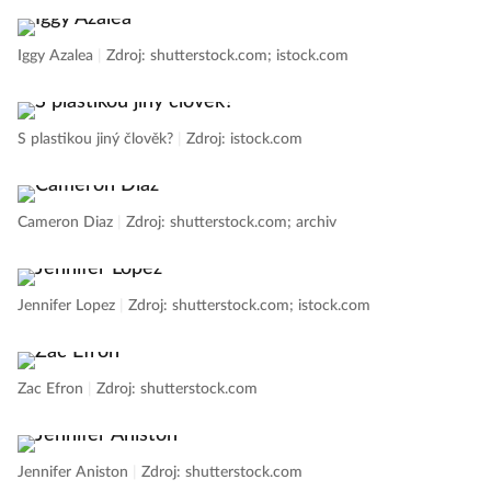
Iggy Azalea
|
Zdroj: shutterstock.com; istock.com
S plastikou jiný člověk?
|
Zdroj: istock.com
Cameron Diaz
|
Zdroj: shutterstock.com; archiv
Jennifer Lopez
|
Zdroj: shutterstock.com; istock.com
Zac Efron
|
Zdroj: shutterstock.com
Jennifer Aniston
|
Zdroj: shutterstock.com