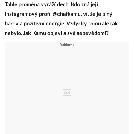
Tahle proměna vyráží dech. Kdo zná její
instagramový profil @chefkamu, ví, že je plný
barev a pozitivní energie. Vždycky tomu ale tak
nebylo. Jak Kamu objevila své sebevědomí?