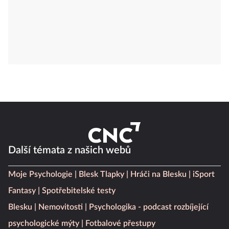
Další témata z našich webů
Moje Psychologie
Blesk Tlapky
Hráči na Blesku
iSport
Fantasy
Spotřebitelské testy
Blesku
Nemovitosti
Psychologika - podcast rozbíjející
psychologické mýty
Fotbalové přestupy