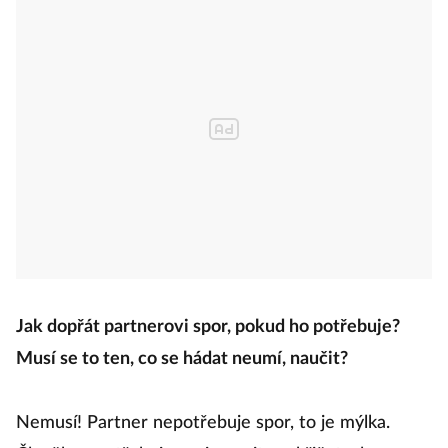
Jak dopřát partnerovi spor, pokud ho potřebuje?
Musí se to ten, co se hádat neumí, naučit?
Nemusí! Partner nepotřebuje spor, to je mýlka.