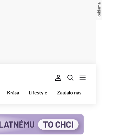
Krása
Lifestyle
Zaujalo nás