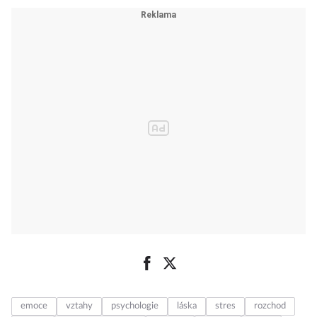
emoce
vztahy
psychologie
láska
stres
rozchod