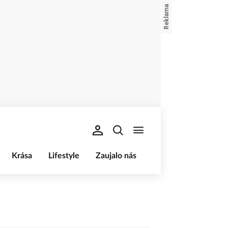
Krása
Lifestyle
Zaujalo nás