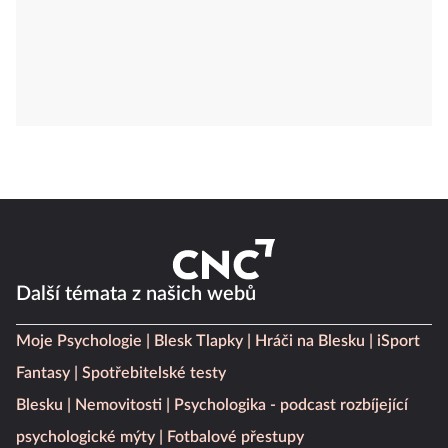
Další témata z našich webů
Moje Psychologie
Blesk Tlapky
Hráči na Blesku
iSport
Fantasy
Spotřebitelské testy
Blesku
Nemovitosti
Psychologika - podcast rozbíjející
psychologické mýty
Fotbalové přestupy