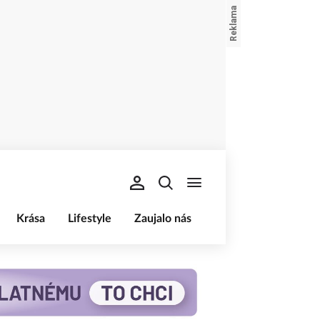
Krása
Lifestyle
Zaujalo nás