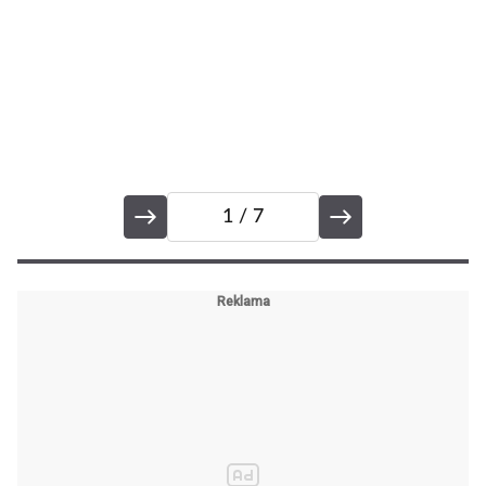
1
/ 7