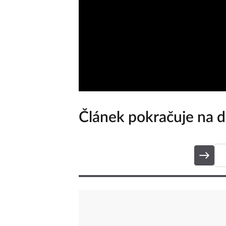
Článek pokračuje na da