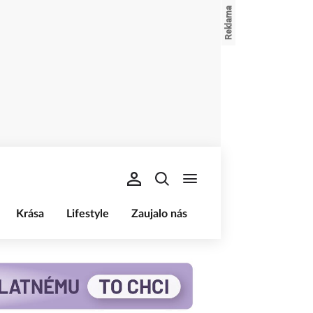
Krása
Lifestyle
Zaujalo nás