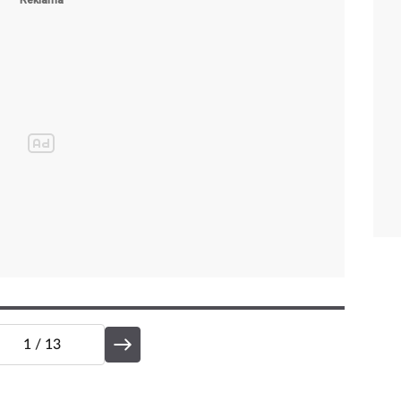
1
/ 13