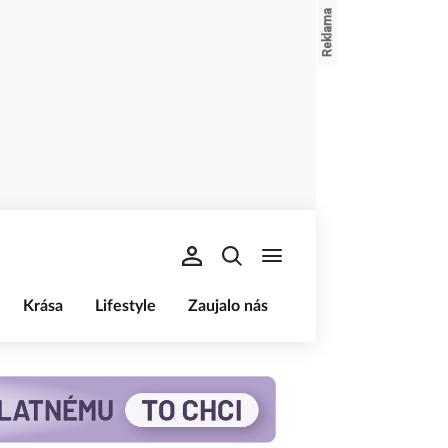
Krása
Lifestyle
Zaujalo nás