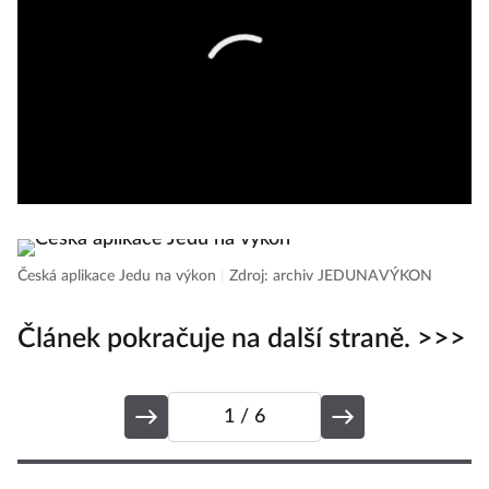
Česká aplikace Jedu na výkon
|
Zdroj: archiv JEDUNAVÝKON
Článek pokračuje na další straně. >>>
1
/ 6