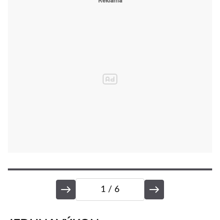
1
/ 6