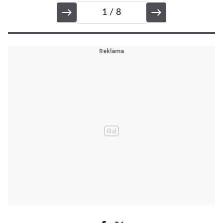
1
/ 8