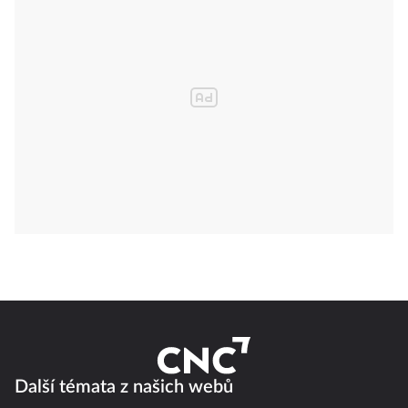
Další témata z našich webů