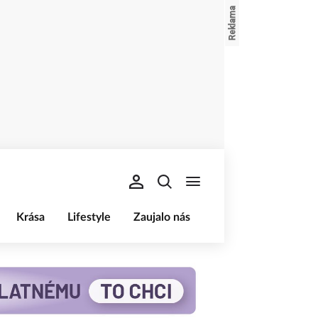
Krása
Lifestyle
Zaujalo nás