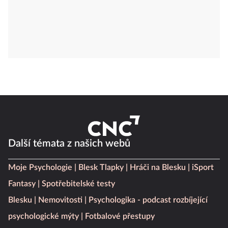
Další témata z našich webů
Moje Psychologie
Blesk Tlapky
Hráči na Blesku
iSport
Fantasy
Spotřebitelské testy
Blesku
Nemovitosti
Psychologika - podcast rozbíjející
psychologické mýty
Fotbalové přestupy