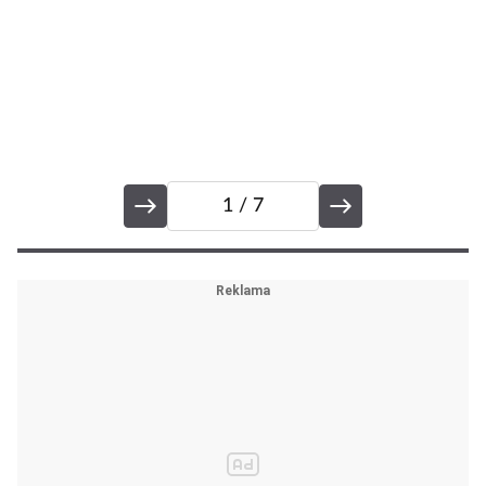
1
/ 7