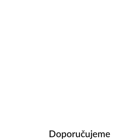
Doporučujeme