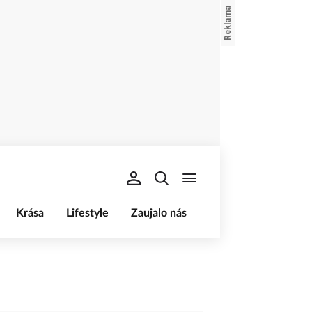
Krása
Lifestyle
Zaujalo nás