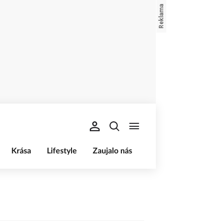
Krása
Lifestyle
Zaujalo nás