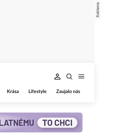
Krása
Lifestyle
Zaujalo nás