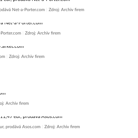
 prodává Net-a-Porter.com
|
Zdroj: Archiv firem
a-Porter.com
|
Zdroj: Archiv firem
.com
|
Zdroj: Archiv firem
oj: Archiv firem
eur, prodává Asos.com
|
Zdroj: Archiv firem