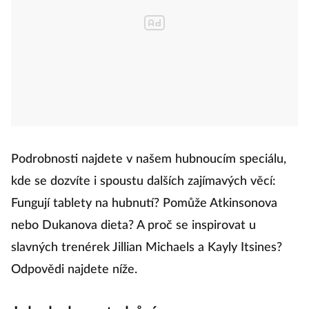
Podrobnosti najdete v našem hubnoucím speciálu,
kde se dozvíte i spoustu dalších zajímavých věcí:
Fungují tablety na hubnutí? Pomůže Atkinsonova
nebo Dukanova dieta? A proč se inspirovat u
slavných trenérek Jillian Michaels a Kayly Itsines?
Odpovědi najdete níže.