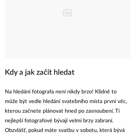
Kdy a jak začít hledat
Na hledání fotografa není nikdy brzo! Klidně to
může být vedle hledání svatebního místa první věc,
kterou začnete plánovat hned po zasnoubení. Ti
nejlepší fotografové bývají velmi brzy zabraní.
Obzvlášť, pokud máte svatbu v sobotu, která bývá