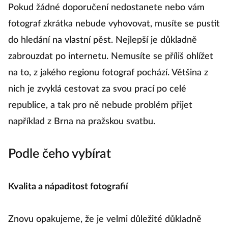
Pokud žádné doporučení nedostanete nebo vám
fotograf zkrátka nebude vyhovovat, musíte se pustit
do hledání na vlastní pěst. Nejlepší je důkladně
zabrouzdat po internetu. Nemusíte se příliš ohlížet
na to, z jakého regionu fotograf pochází. Většina z
nich je zvyklá cestovat za svou prací po celé
republice, a tak pro ně nebude problém přijet
například z Brna na pražskou svatbu.
Podle čeho vybírat
Kvalita a nápaditost fotografií
Znovu opakujeme, že je velmi důležité důkladně