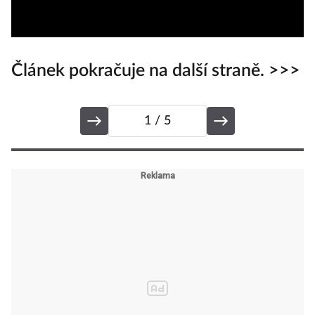
Článek pokračuje na další straně. >>>
1
/ 5