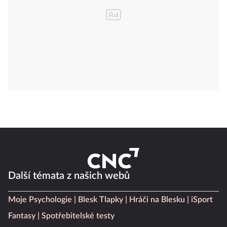
Další témata z našich webů
Moje Psychologie
Blesk Tlapky
Hráči na Blesku
iSport
Fantasy
Spotřebitelské testy