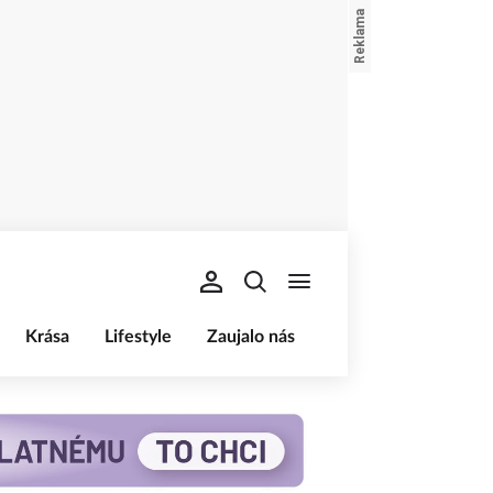
Krása
Lifestyle
Zaujalo nás