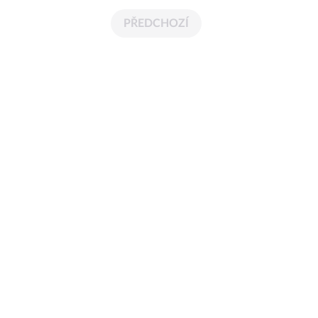
PŘEDCHOZÍ