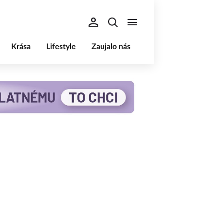
Krása
Lifestyle
Zaujalo nás