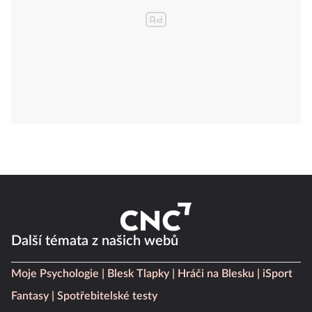
Další témata z našich webů
Moje Psychologie
Blesk Tlapky
Hráči na Blesku
iSport
Fantasy
Spotřebitelské testy