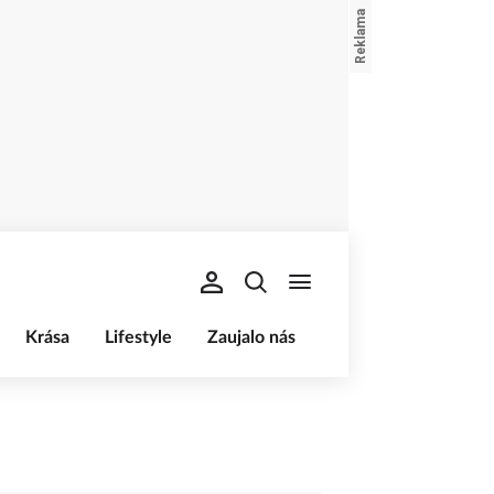
Krása
Lifestyle
Zaujalo nás