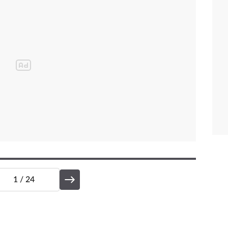
1
/ 24