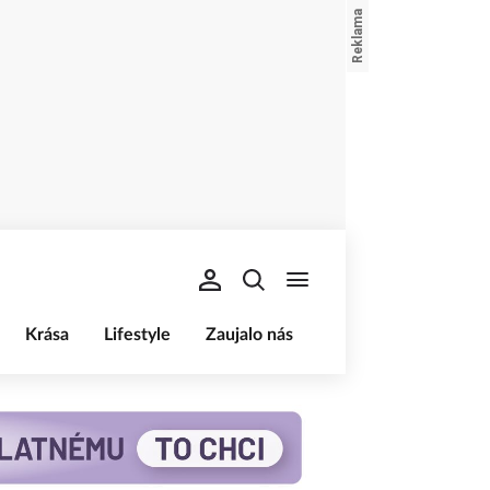
Krása
Lifestyle
Zaujalo nás