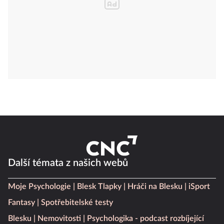
Další témata z našich webů
Moje Psychologie
Blesk Tlapky
Hráči na Blesku
iSport
Fantasy
Spotřebitelské testy
Blesku
Nemovitosti
Psychologika - podcast rozbíjející