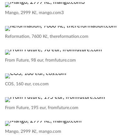
Mango, 2999 Kč, mango.com3
Reformation, 7600 Kč, thereformation.com
From Future, 98 eur, fromfuture.com
COS, 160 eur, cos.com
From Future, 195 eur, fromfuture.com
Mango, 2999 Kč, mango.com