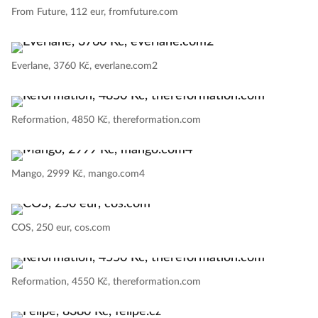
From Future, 112 eur, fromfuture.com
Everlane, 3760 Kč, everlane.com2
Reformation, 4850 Kč, thereformation.com
Mango, 2999 Kč, mango.com4
COS, 250 eur, cos.com
Reformation, 4550 Kč, thereformation.com