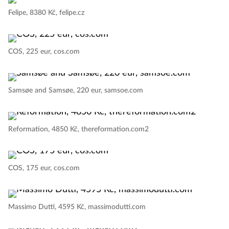
Felipe, 8380 Kč, felipe.cz
COS, 225 eur, cos.com
Samsøe and Samsøe, 220 eur, samsoe.com
Reformation, 4850 Kč, thereformation.com2
COS, 175 eur, cos.com
Massimo Dutti, 4595 Kč, massimodutti.com