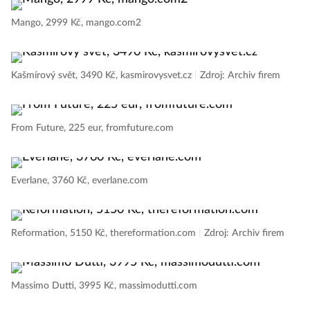
Mango, 2999 Kč, mango.com2
Kašmírový svět, 3490 Kč, kasmirovysvet.cz
|
Zdroj: Archiv firem
From Future, 225 eur, fromfuture.com
Everlane, 3760 Kč, everlane.com
Reformation, 5150 Kč, thereformation.com
|
Zdroj: Archiv firem
Massimo Dutti, 3995 Kč, massimodutti.com