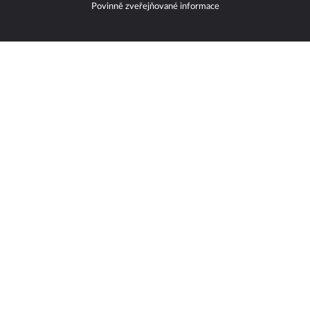
Povinně zveřejňované informace