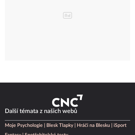
Další témata z našich webů
Moje Psychologie
Blesk Tlapky
Hráči na Blesku
iSport