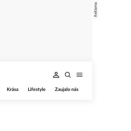
Krása
Lifestyle
Zaujalo nás