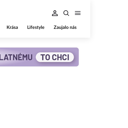
Krása
Lifestyle
Zaujalo nás