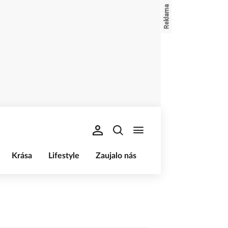
Krása
Lifestyle
Zaujalo nás