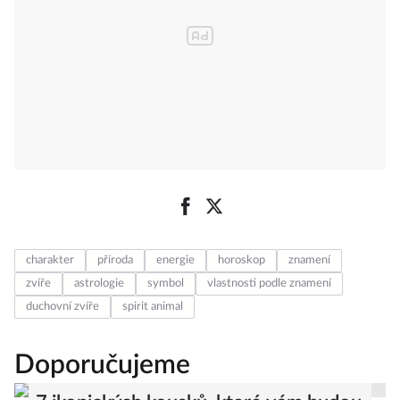
charakter
příroda
energie
horoskop
znamení
zvíře
astrologie
symbol
vlastnosti podle znamení
duchovní zvíře
spirit animal
Doporučujeme