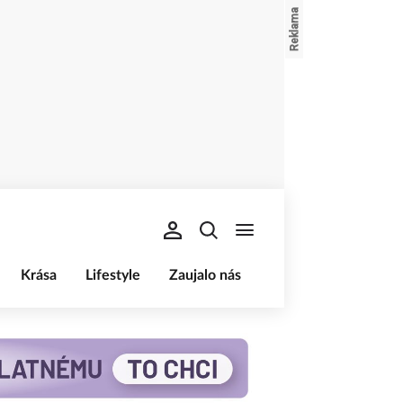
Krása
Lifestyle
Zaujalo nás