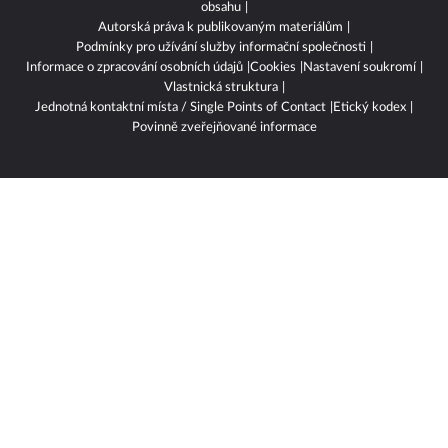
obsahu
Autorská práva k publikovaným materiálům
Podmínky pro užívání služby informační společnosti
Informace o zpracování osobních údajů
Cookies
Nastavení soukromí
Vlastnická struktura
Jednotná kontaktní místa / Single Points of Contact
Etický kodex
Povinně zveřejňované informace