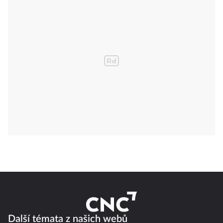
Další témata z našich webů