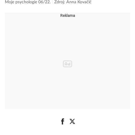
Moje psychologie 06/22.
|
Zdroj: Anna Kovačič