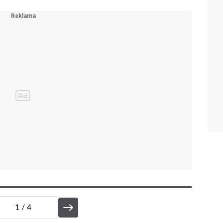
1
/ 4