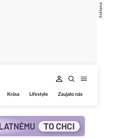
Krása
Lifestyle
Zaujalo nás