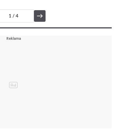
1
/ 4