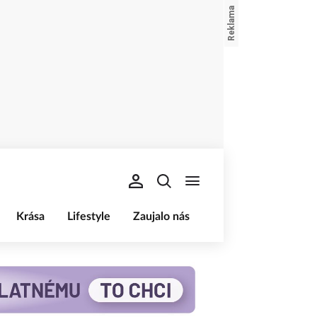
Krása
Lifestyle
Zaujalo nás