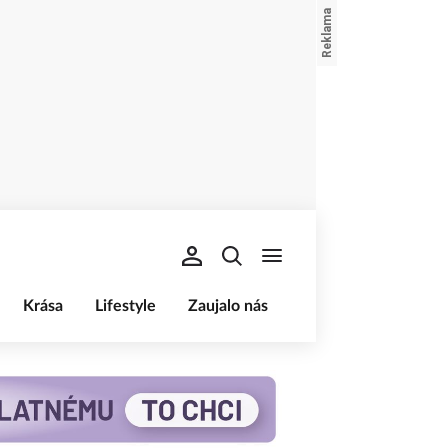
Krása
Lifestyle
Zaujalo nás