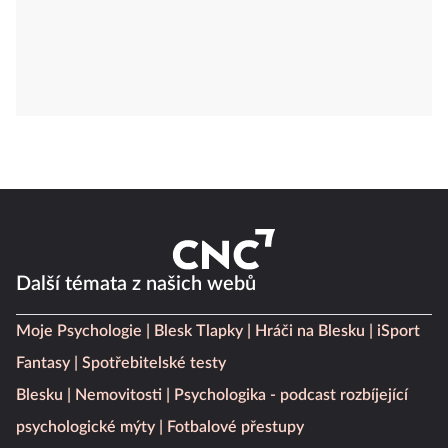
Další témata z našich webů
Moje Psychologie
Blesk Tlapky
Hráči na Blesku
iSport
Fantasy
Spotřebitelské testy
Blesku
Nemovitosti
Psychologika - podcast rozbíjející
psychologické mýty
Fotbalové přestupy