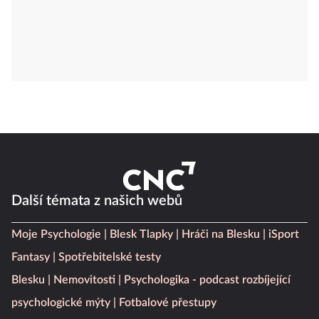
Další témata z našich webů
Moje Psychologie
Blesk Tlapky
Hráči na Blesku
iSport
Fantasy
Spotřebitelské testy
Blesku
Nemovitosti
Psychologika - podcast rozbíjející
psychologické mýty
Fotbalové přestupy