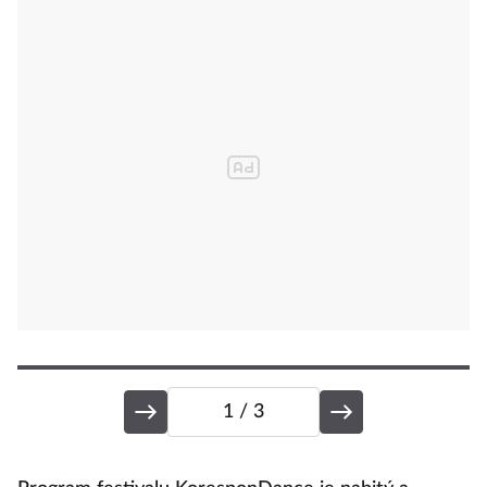
1
/ 3