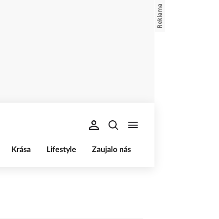
Krása
Lifestyle
Zaujalo nás