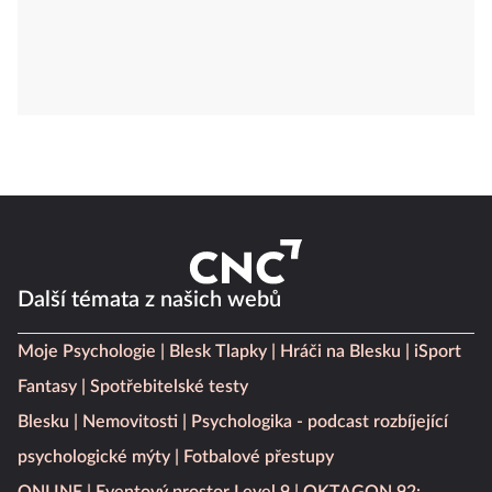
Další témata z našich webů
Moje Psychologie
Blesk Tlapky
Hráči na Blesku
iSport
Fantasy
Spotřebitelské testy
Blesku
Nemovitosti
Psychologika - podcast rozbíjející
psychologické mýty
Fotbalové přestupy