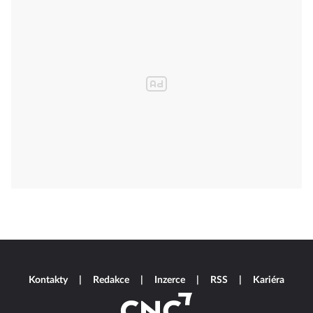
Kontakty
Redakce
Inzerce
RSS
Kariéra