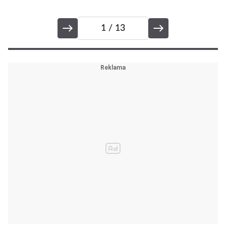
1
/ 13